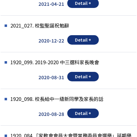
Detail +
2021-04-21
2021_027. 校監聖誕祝勉辭
Detail +
2020-12-22
1920_099. 2019-2020 中三選科家長晚會
Detail +
2020-08-31
1920_098. 校長給中一級新同學及家長的話
Detail +
2020-08-28
1920_084.「家教會會員大會暨常務委員會選舉」延期舉