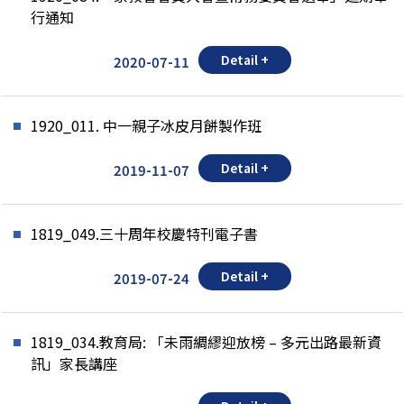
行通知
Detail +
2020-07-11
1920_011. 中一親子冰皮月餅製作班
Detail +
2019-11-07
1819_049.三十周年校慶特刊電子書
Detail +
2019-07-24
1819_034.教育局: 「未雨綢繆迎放榜 – 多元出路最新資
訊」家長講座