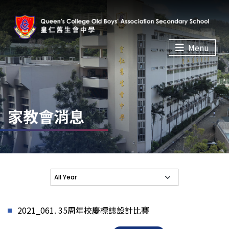
Menu
家教會消息
2021_061. 35周年校慶標誌設計比賽