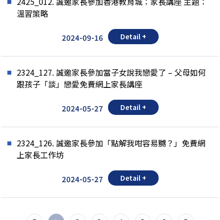
2425_012. 誠邀家長參加香港教育城：家長講座 主題：
溫習策略
Detail +
2024-09-16
2324_127. 誠邀家長參加當子女說我戀愛了 – 父母如何
跟孩子「談」戀愛免費網上家長講座
Detail +
2024-05-27
2324_126. 誠邀家長參加「點解我咁容易嬲？」免費網
上家長工作坊
Detail +
2024-05-27