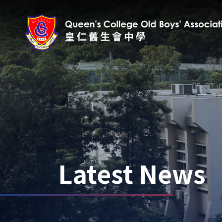
Latest News