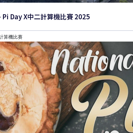
– Pi Day X中二計算機比賽 2025
中二計算機比賽