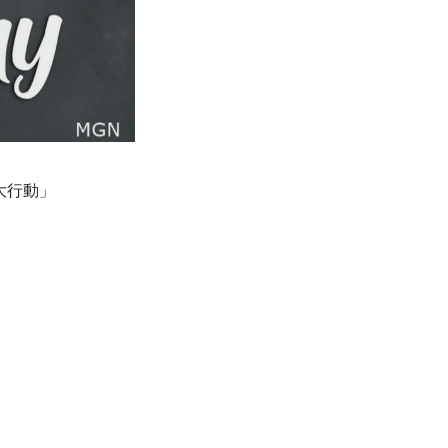
批大行動」