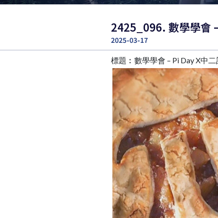
2425_096. 數學學會 
2025-03-17
標題︰數學學會 – Pi Day X