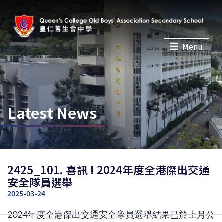
Menu
Latest News
2425_101. 喜訊 ! 2024年度全港傑出交通
安全隊員選舉
2025-03-24
2024年度全港傑出交通安全隊員選舉結果已於上月公