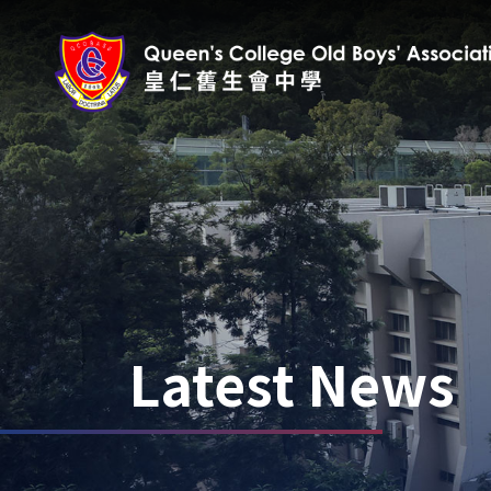
Latest News