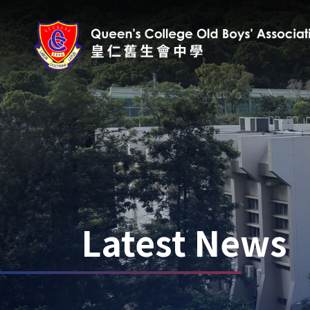
Latest News