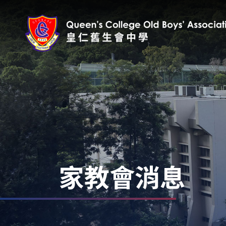
家教會消息