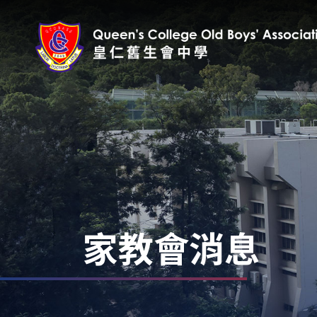
家教會消息