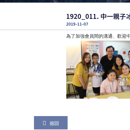
1920_011. 中一
2019-11-07
為了加強會員間的溝通、歡迎中
返回