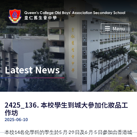
Menu
Latest News
2425_136. 本校學生到城大參加化妝品工
作坊
2025-06-10
本校14名化學科的學生於5 月 29 日及6 月 5 日參加由香港城