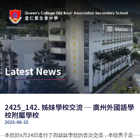
Menu
Latest News
2425_142. 姊妹學校交流 ─ 廣州外國語學
校附屬學校
2025-06-25
本校於6月24日進行了與姊妹學校的首次交流，本校男子足