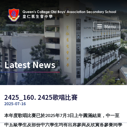
Menu
Latest News
2425_160. 2425歌唱比賽
2025-07-16
本年度歌唱比賽已於2025年7月3日上午圓滿結束，中一至
中五級學生及部份中六學生均有出席參與及欣賞各參賽同學