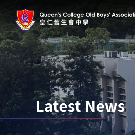
Latest News