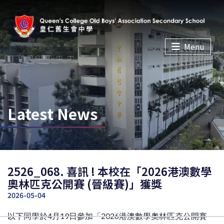
Menu
Latest News
2526_068. 喜訊 ! 本校在「2026港澳數學
奧林匹克公開賽 (晉級賽)」獲獎
2026-05-04
以下同學於4月19日參加「2026港澳數學奧林匹克公開賽