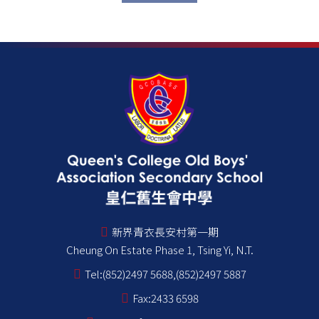
新界青衣長安村第一期
Cheung On Estate Phase 1, Tsing Yi, N.T.
Tel:
(852)2497 5688,(852)2497 5887
Fax:
2433 6598