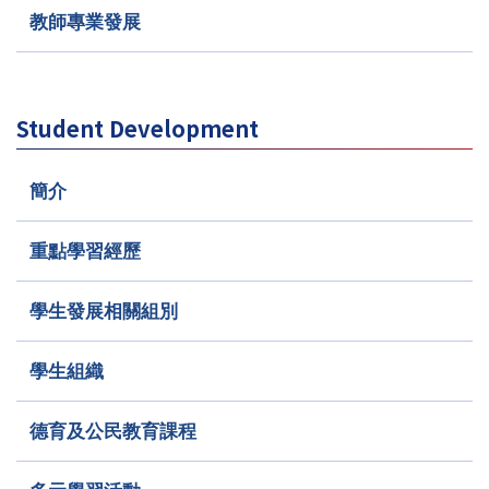
教師專業發展
Student Development
簡介
重點學習經歷
學生發展相關組別
學生組織
德育及公民教育課程