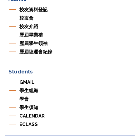
校友資料登記
校友會
校友介紹
歷屆畢業禮
歷屆學生領袖
歷屆陸運會紀錄
Students
GMAIL
學生組織
學會
學生須知
CALENDAR
ECLASS