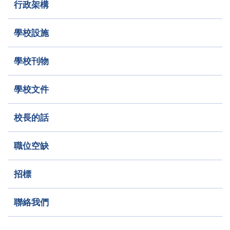
行政架構
學校設施
學校刊物
學校文件
校長的話
職位空缺
招標
聯絡我們