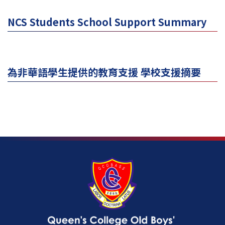
NCS Students School Support Summary
為非華語學生提供的教育支援 學校支援摘要