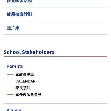
多元學習活動
健康校園計劃
照片庫
School Stakeholders
Parents
家教會消息
CALENDAR
家長須知
家長教師會會訊
Alumni