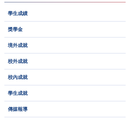
學生成績
獎學金
境外成就
校外成就
校內成就
學生成就
傳媒報導