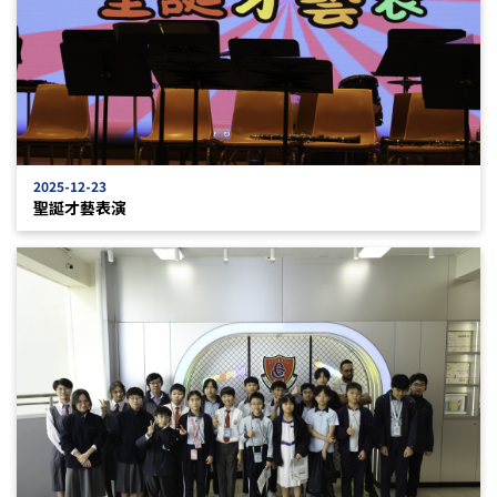
2025-12-23
聖誕才藝表演