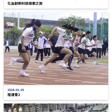
化及創新科技探索之旅
2026-01-20
陸運會2