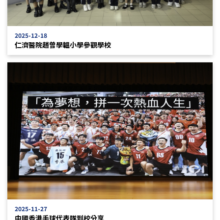
2025-12-18
仁濟醫院趙曾學韞小學參觀學校
2025-11-27
中國香港手球代表隊到校分享