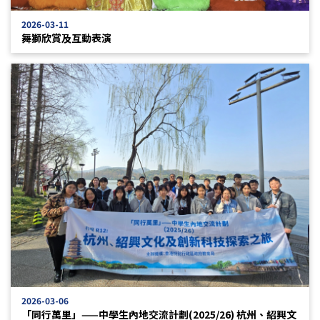
2026-03-11
舞獅欣賞及互動表演
2026-03-06
「同行萬里」——中學生內地交流計劃(2025/26) 杭州、紹興文