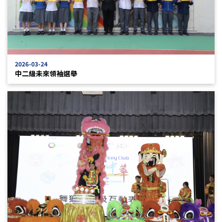
2026-03-24
中二級未來領袖選舉