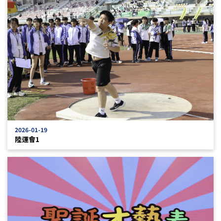
2026-01-19
陸運會1