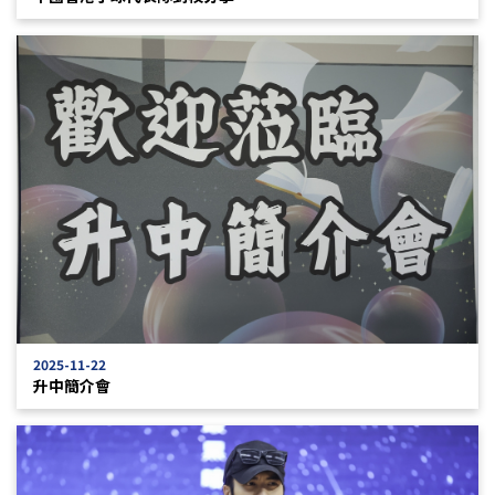
2025-11-22
升中簡介會