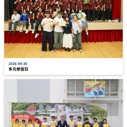
2026-04-30
多元學習日