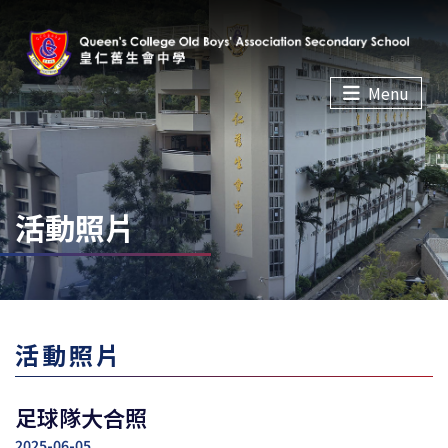
Menu
活動照片
活動照片
足球隊大合照
2025-06-05