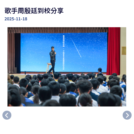
歌手周殷廷到校分享
2025-11-18