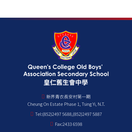
新界青衣長安村第一期
Cheung On Estate Phase 1, Tsing Yi, N.T.
Tel:
(852)2497 5688,(852)2497 5887
Fax:
2433 6598