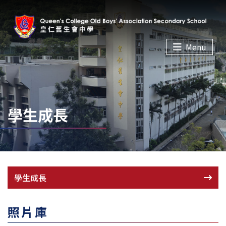
Menu
學生成長
學生成長
照片庫