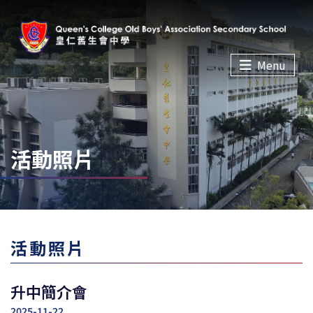
Menu
活動照片
活動照片
升中簡介會
2025-11-22