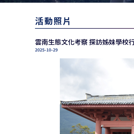
活動照片
雲南生態文化考察 探訪姊妹學校
2025-10-29