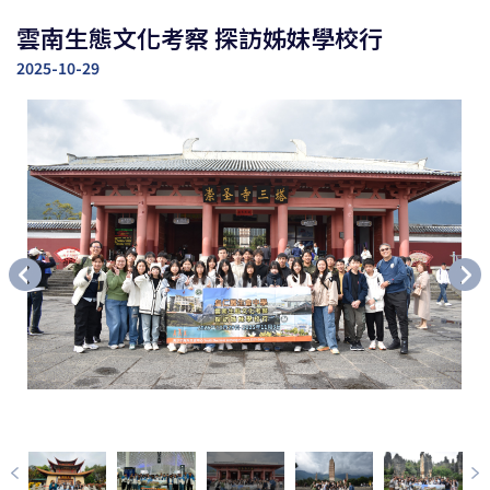
雲南生態文化考察 探訪姊妹學校行
2025-10-29