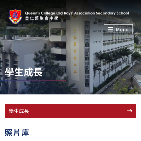
Menu
學生成長
學生成長
照片庫