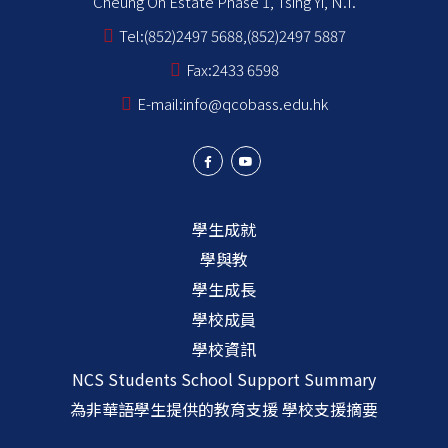
Cheung On Estate Phase 1, Tsing Yi, N.T.
Tel:
(852)2497 5688,(852)2497 5887
Fax:
2433 6598
E-mail:
info@qcobass.edu.hk
學生成就
學與教
學生成長
學校成員
學校資訊
NCS Students School Support Summary
為非華語學生提供的教育支援 學校支援摘要