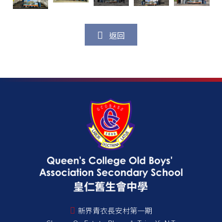
返回
新界青衣長安村第一期