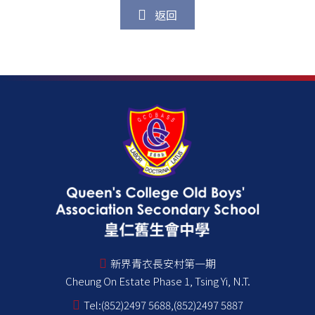
返回
新界青衣長安村第一期
Cheung On Estate Phase 1, Tsing Yi, N.T.
Tel:
(852)2497 5688,(852)2497 5887