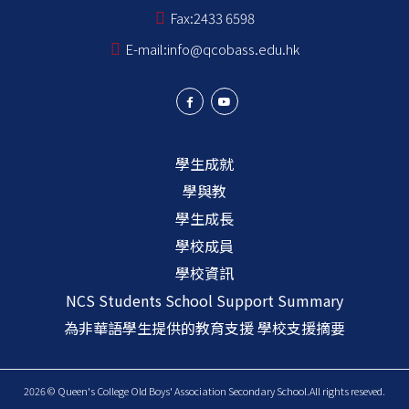
Fax:
2433 6598
E-mail:
info@qcobass.edu.hk
學生成就
學與教
學生成長
學校成員
學校資訊
NCS Students School Support Summary
為非華語學生提供的教育支援 學校支援摘要
2026 © Queen's College Old Boys' Association Secondary School.All rights reseved.