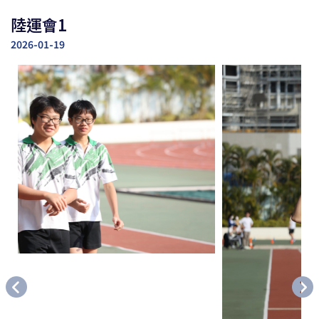
陸運會1
2026-01-19