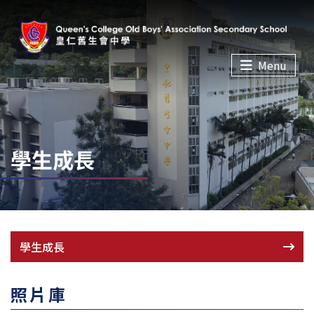
Menu
學生成長
學生成長
照片庫