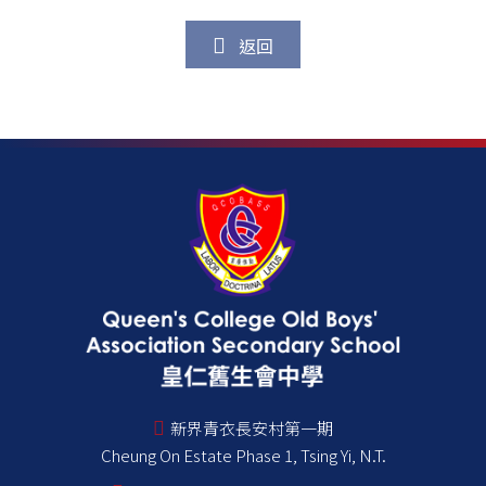
返回
新界青衣長安村第一期
Cheung On Estate Phase 1, Tsing Yi, N.T.