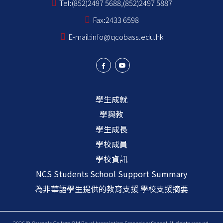
Tel:
(852)2497 5688,(852)2497 5887
Fax:
2433 6598
E-mail:
info@qcobass.edu.hk
學生成就
學與教
學生成長
學校成員
學校資訊
NCS Students School Support Summary
為非華語學生提供的教育支援 學校支援摘要