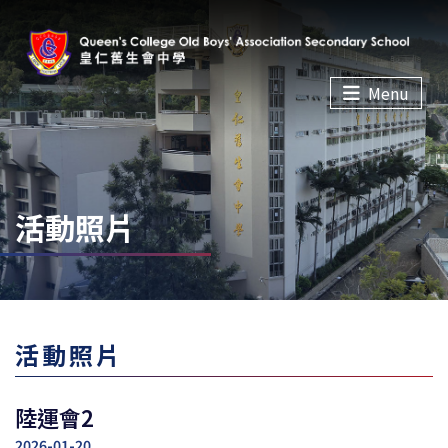
Menu
活動照片
活動照片
陸運會2
2026-01-20