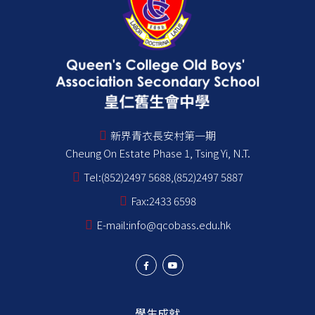
新界青衣長安村第一期
Cheung On Estate Phase 1, Tsing Yi, N.T.
Tel:
(852)2497 5688,(852)2497 5887
Fax:
2433 6598
E-mail:
info@qcobass.edu.hk
學生成就