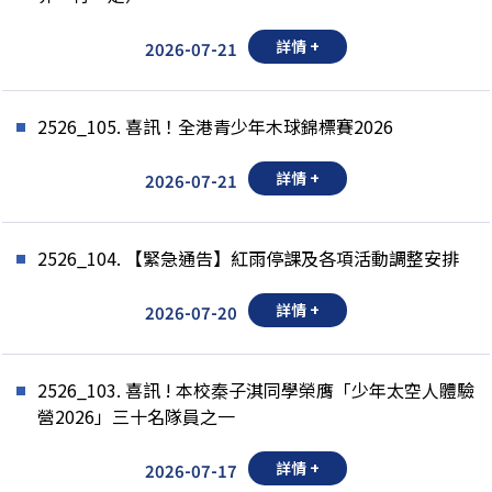
詳情 +
2026-07-21
2526_105. 喜訊！全港青少年木球錦標賽2026
詳情 +
2026-07-21
2526_104. 【緊急通告】紅雨停課及各項活動調整安排
詳情 +
2026-07-20
2526_103. 喜訊 ! 本校秦子淇同學榮膺「少年太空人體驗
營2026」三十名隊員之一
詳情 +
2026-07-17