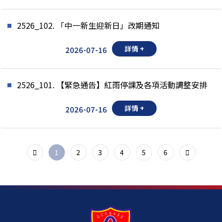
2526_102. 「中一新生迎新日」改期通知
詳情 +
2026-07-16
2526_101. 【緊急通告】紅雨停課及各項活動調整安排
詳情 +
2026-07-16
1
2
3
4
5
6