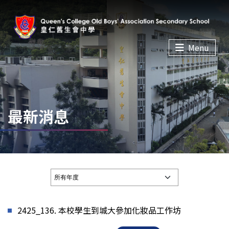
Menu
最新消息
2425_136. 本校學生到城大參加化妝品工作坊