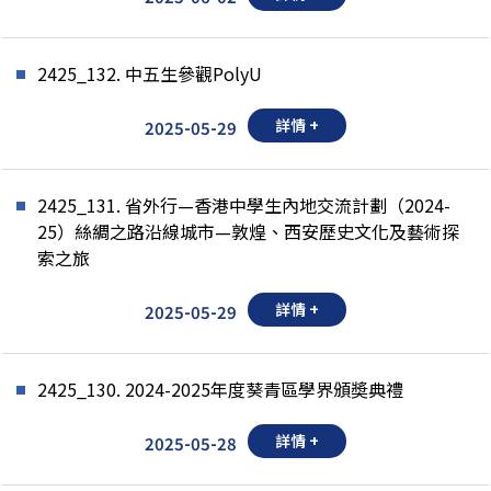
2425_132. 中五生參觀PolyU
詳情 +
2025-05-29
2425_131. 省外行—香港中學生內地交流計劃（2024-
25）絲綢之路沿線城市—敦煌、西安歷史文化及藝術探
索之旅
詳情 +
2025-05-29
2425_130. 2024-2025年度葵青區學界頒奬典禮
詳情 +
2025-05-28