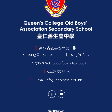
新界青衣長安村第一期
Cheung On Estate Phase 1, Tsing Yi, N.T.
Tel:
(852)2497 5688,(852)2497 5887
Fax:
2433 6598
E-mail:
info@qcobass.edu.hk
學生成就