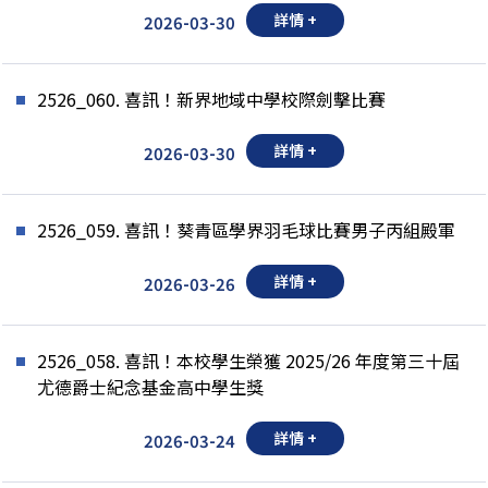
詳情 +
2026-03-30
2526_060. 喜訊！新界地域中學校際劍擊比賽
詳情 +
2026-03-30
2526_059. 喜訊！葵青區學界羽毛球比賽男子丙組殿軍
詳情 +
2026-03-26
2526_058. 喜訊！本校學生榮獲 2025/26 年度第三十屆
尤德爵士紀念基金高中學生獎
詳情 +
2026-03-24