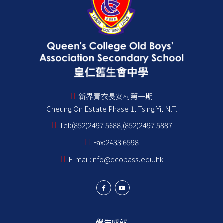
新界青衣長安村第一期
Cheung On Estate Phase 1, Tsing Yi, N.T.
Tel:
(852)2497 5688,(852)2497 5887
Fax:
2433 6598
E-mail:
info@qcobass.edu.hk
學生成就