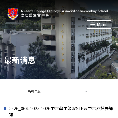
Menu
最新消息
2526_064. 2025-2026中六學生領取SLP及中六成績表通
知