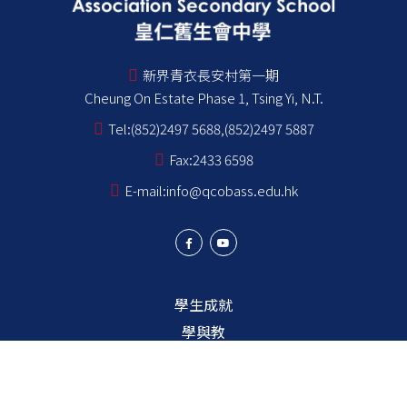
新界青衣長安村第一期
Cheung On Estate Phase 1, Tsing Yi, N.T.
Tel:
(852)2497 5688,(852)2497 5887
Fax:
2433 6598
E-mail:
info@qcobass.edu.hk
學生成就
學與教
學生成長
學校成員