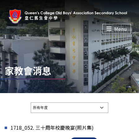
Menu
家教會消息
1718_052. 三十周年校慶晚宴(照片集)