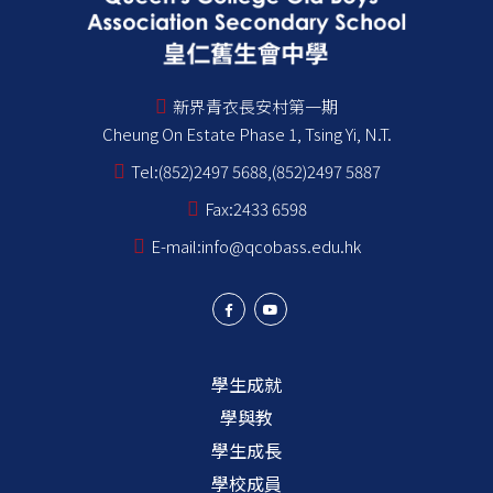
新界青衣長安村第一期
Cheung On Estate Phase 1, Tsing Yi, N.T.
Tel:
(852)2497 5688,(852)2497 5887
Fax:
2433 6598
E-mail:
info@qcobass.edu.hk
學生成就
學與教
學生成長
學校成員