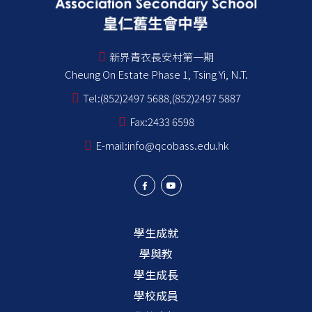
新界青衣長安村第一期
Cheung On Estate Phase 1, Tsing Yi, N.T.
Tel:
(852)2497 5688,(852)2497 5887
Fax:
2433 6598
E-mail:
info@qcobass.edu.hk
學生成就
學與教
學生成長
學校成員