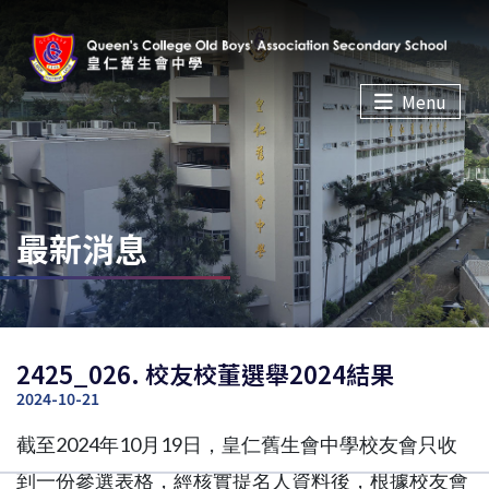
Menu
最新消息
2425_026. 校友校董選舉2024結果
2024-10-21
截至2024年10月19日，皇仁舊生會中學校友會只收
到一份參
選表格，經核實提名人資料後，根據校友會