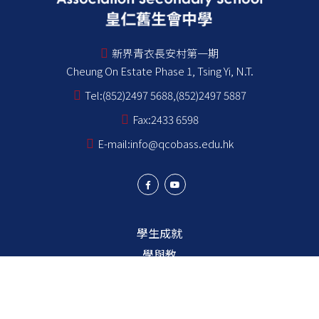
新界青衣長安村第一期
Cheung On Estate Phase 1, Tsing Yi, N.T.
Tel:
(852)2497 5688,(852)2497 5887
Fax:
2433 6598
E-mail:
info@qcobass.edu.hk
學生成就
學與教
學生成長
學校成員
學校資訊