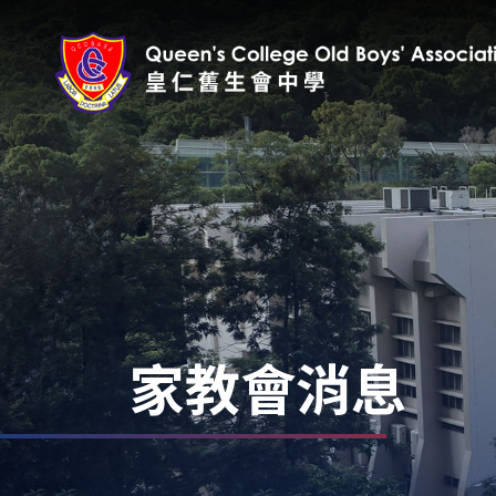
家教會消息