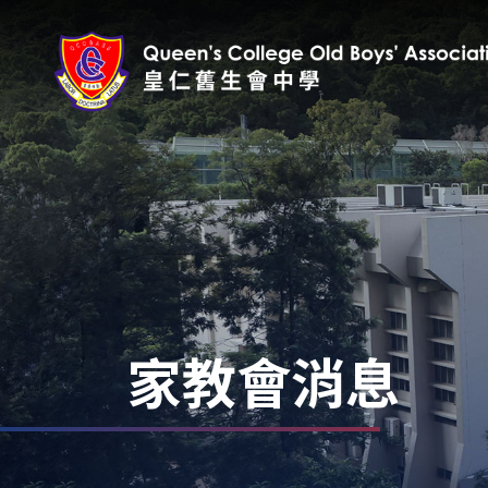
家教會消息