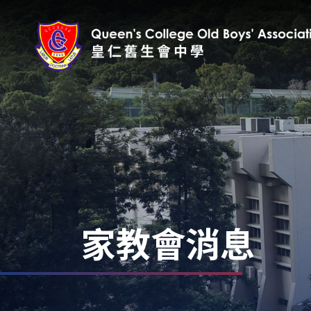
家教會消息