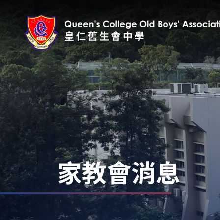
家教會消息