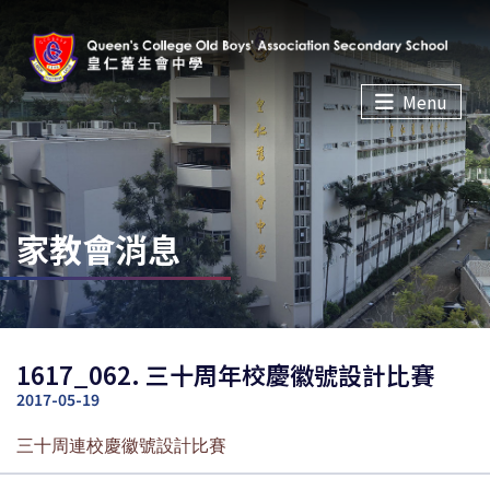
Menu
家教會消息
1617_062. 三十周年校慶徽號設計比賽
2017-05-19
三十周連校慶徽號設計比賽