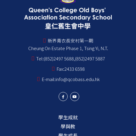
新界青衣長安村第一期
Cheung On Estate Phase 1, Tsing Yi, N.T.
Tel:
(852)2497 5688,(852)2497 5887
Fax:
2433 6598
E-mail:
info@qcobass.edu.hk
學生成就
學與教
學生成長