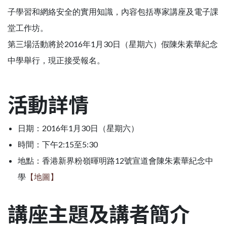
子學習和網絡安全的實用知識，內容包括專家講座及電子課
堂工作坊。
第三場活動將於2016年1月30日（星期六）假陳朱素華紀念
中學舉行，現正接受報名。
活動詳情
日期：2016年1月30日（星期六）
時間：下午2:15至5:30
地點：香港新界粉嶺暉明路12號宣道會陳朱素華紀念中
學
【地圖】
講座主題及講者簡介