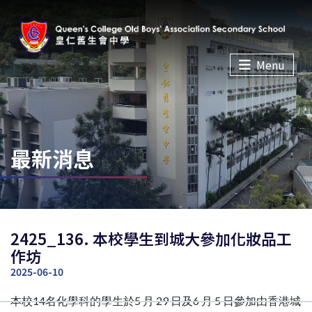
Menu
最新消息
2425_136. 本校學生到城大參加化妝品工
作坊
2025-06-10
本校14名化學科的學生於5 月 29 日及6 月 5 日參加由香港城