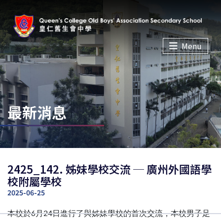
Menu
最新消息
2425_142. 姊妹學校交流 ─ 廣州外國語學
校附屬學校
2025-06-25
本校於6月24日進行了與姊妹學校的首次交流，本校男子足