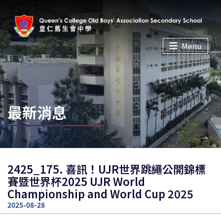
Menu
最新消息
2425_175. 喜訊！UJR世界跳繩公開錦標
賽暨世界杯2025 UJR World
Championship and World Cup 2025
2025-08-28