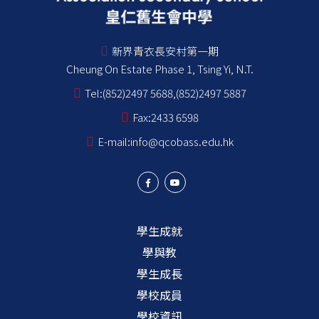
新界青衣長安村第一期
Cheung On Estate Phase 1, Tsing Yi, N.T.
Tel:
(852)2497 5688,(852)2497 5887
Fax:
2433 6598
E-mail:
info@qcobass.edu.hk
學生成就
學與教
學生成長
學校成員
學校資訊