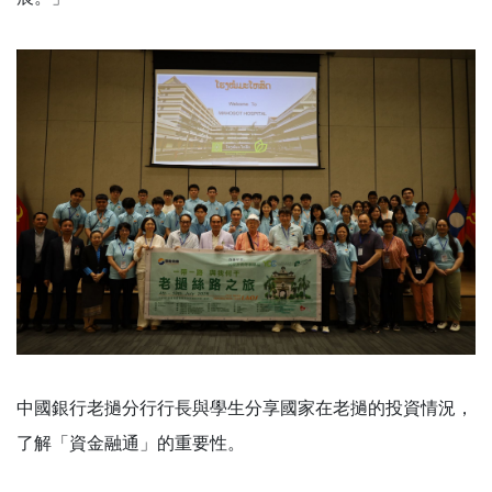
中國銀行老撾分行行長與學生分享國家在老撾的投資情況，
了解「資金融通」的重要性。