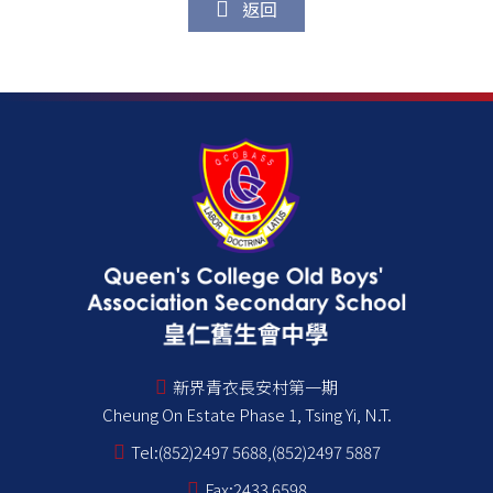
返回
新界青衣長安村第一期
Cheung On Estate Phase 1, Tsing Yi, N.T.
Tel:
(852)2497 5688,(852)2497 5887
Fax:
2433 6598