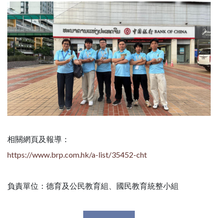
相關網頁及報導：
https://www.brp.com.hk/a-list/35452-cht
負責單位：德育及公民教育組、國民教育統整小組