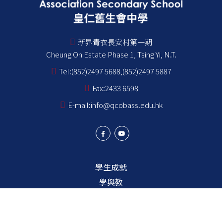
新界青衣長安村第一期
Cheung On Estate Phase 1, Tsing Yi, N.T.
Tel:
(852)2497 5688,(852)2497 5887
Fax:
2433 6598
E-mail:
info@qcobass.edu.hk
學生成就
學與教
學生成長
學校成員