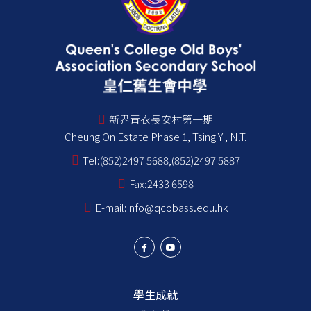
新界青衣長安村第一期
Cheung On Estate Phase 1, Tsing Yi, N.T.
Tel:
(852)2497 5688,(852)2497 5887
Fax:
2433 6598
E-mail:
info@qcobass.edu.hk
學生成就