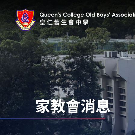
家教會消息