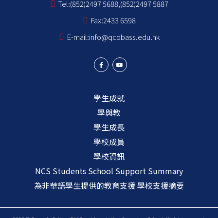
Tel:
(852)2497 5688,(852)2497 5887
Fax:
2433 6598
E-mail:
info@qcobass.edu.hk
學生成就
學與教
學生成長
學校成員
學校資訊
NCS Students School Support Summary
為非華語學生提供的教育支援 學校支援摘要