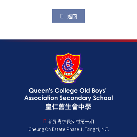
返回
新界青衣長安村第一期
Cheung On Estate Phase 1, Tsing Yi, N.T.