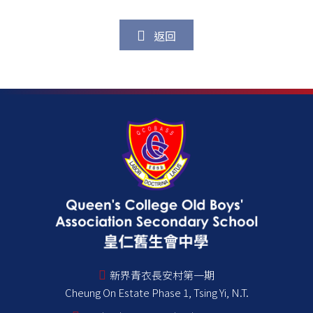
返回
新界青衣長安村第一期
Cheung On Estate Phase 1, Tsing Yi, N.T.