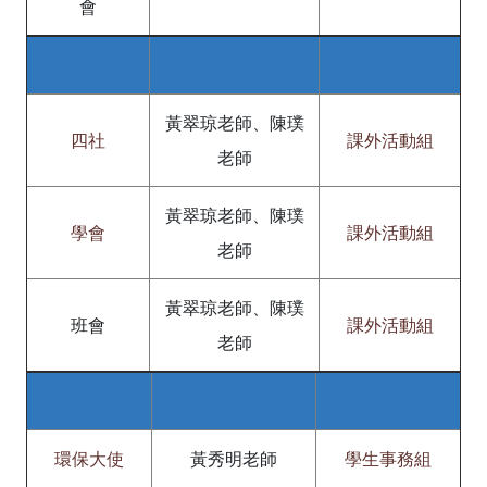
會
黃翠琼老師、陳璞
四社
課外活動組
老師
黃翠琼老師、陳璞
學會
課外活動組
老師
黃翠琼老師、陳璞
班會
課外活動組
老師
環保大使
黃秀明老師
學生事務組