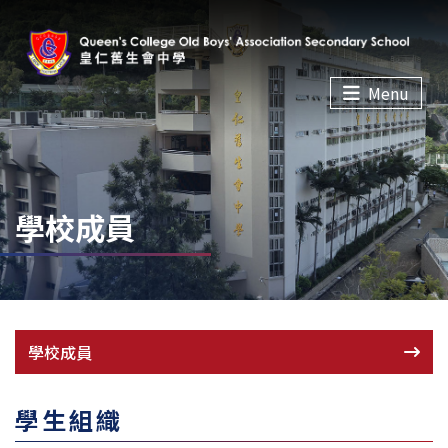
Menu
學校成員
學校成員
學生組織