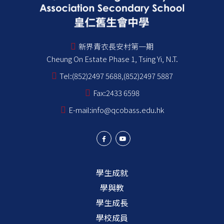
新界青衣長安村第一期
Cheung On Estate Phase 1, Tsing Yi, N.T.
Tel:
(852)2497 5688,(852)2497 5887
Fax:
2433 6598
E-mail:
info@qcobass.edu.hk
學生成就
學與教
學生成長
學校成員