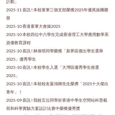
計劃」
2025-11 喜訊 ! 本校童軍三個支部榮獲2025年優異旅團榮
譽
2025-10 香港童軍大會操2025
2025-10 本校四位中六學生完成香港理工大學應用數學系
資優教育課程
2025-10 喜訊 ! 林偉琪同學榮獲「新界區傑出學生選舉
2025」優秀學生
2025-10 喜訊 ! 本校學生入選「大灣區優秀學生推選
2025」
2025-10 喜訊 ! 本校校友葉鴻輝先生榮膺「2025十大傑出
青年」！
2025-09 喜訊 ! 我校五位同學於香港中學生空間站科普載
荷和科學實驗方案設計比賽中榮獲優秀獎