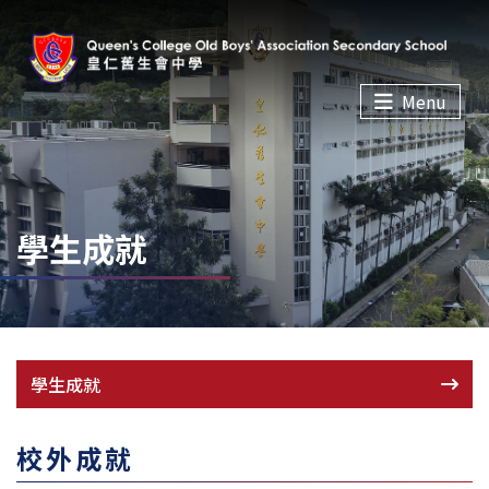
Menu
學生成就
學生成就
校外成就