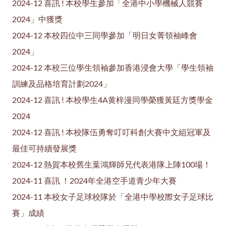
2024-12 喜訊 ! 本校學生參加「全港中小學機械人競賽
2024」中獲獎
2024-12 本校四位中三同學參加「明日女菁領袖峰會
2024」
2024-12 本校三位學生領袖參加香港浸會大學「學生領袖
訓練及品格培育計劃2024」
2024-12 喜訊 ! 本校學生4A黄梓漫同學榮獲黃廷方獎學金
2024
2024-12 喜訊 ! 本校隊伍勇奪叮叮科創大賽中文組冠軍及
最佳可持續發展獎
2024-12 熱賀本校舊生葉鴻輝師兄代表港隊上陣100場！
2024-11 喜訊 ！2024年全港空手道青少年大賽
2024-11 本校女子足球校隊於「全港中學校際女子足球比
賽」成績