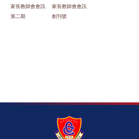
家長教師會會訊
家長教師會會訊
第二期
創刊號