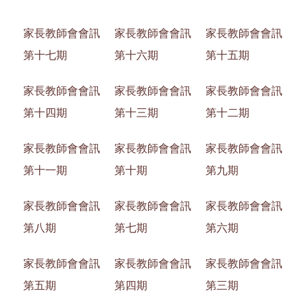
家長教師會會訊
家長教師會會訊
家長教師會會訊
第十七期
第十六期
第十五期
家長教師會會訊
家長教師會會訊
家長教師會會訊
第十四期
第十三期
第十二期
家長教師會會訊
家長教師會會訊
家長教師會會訊
第十一期
第十期
第九期
家長教師會會訊
家長教師會會訊
家長教師會會訊
第八期
第七期
第六期
家長教師會會訊
家長教師會會訊
家長教師會會訊
第五期
第四期
第三期