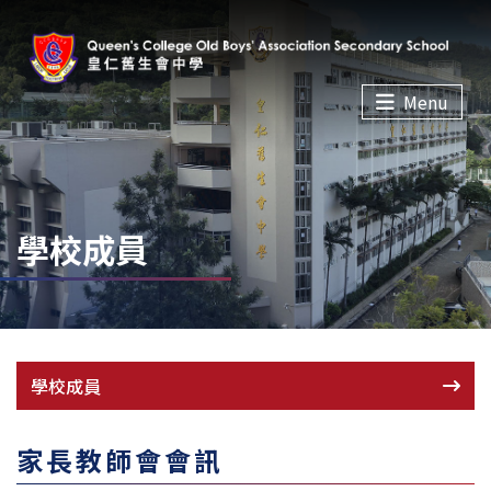
Menu
學校成員
學校成員
家長教師會會訊