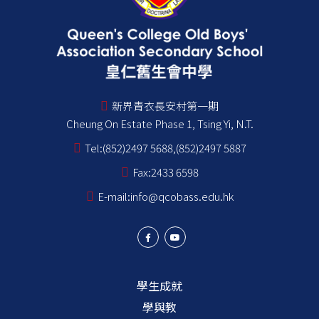
新界青衣長安村第一期
Cheung On Estate Phase 1, Tsing Yi, N.T.
Tel:
(852)2497 5688,(852)2497 5887
Fax:
2433 6598
E-mail:
info@qcobass.edu.hk
學生成就
學與教