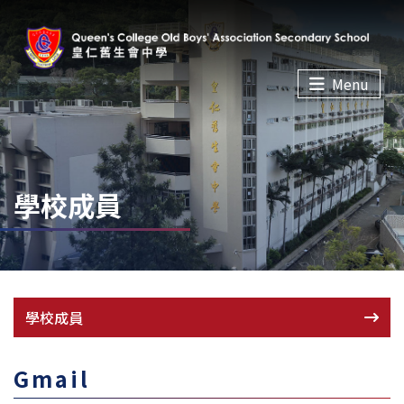
Menu
學校成員
學校成員
Gmail