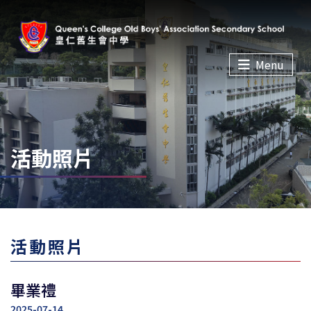
Menu
活動照片
活動照片
畢業禮
2025-07-14